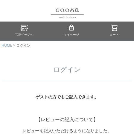
TOPページへ
マイページ
カート
HOME
ログイン
ログイン
ゲストの方でもご記入できます。
【レビューの記入について】
レビューを記入いただけるようになりました。