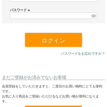
必
須
パスワード
)
(
必
須
)
ログイン
パスワードをお忘れですか？
まだご登録がお済みでないお客様
会員登録をしていただきますと、二度目のお買い物時にとても便利
です。
お気に入り商品をご登録いただけるなどお買い物が便利になりま
す。