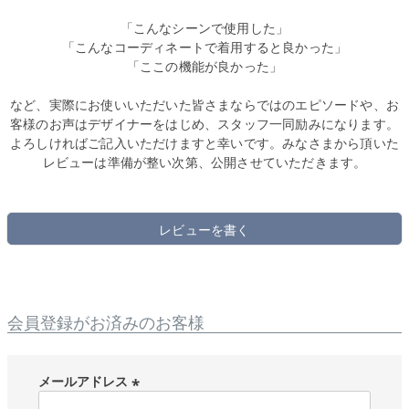
「こんなシーンで使用した」
「こんなコーディネートで着用すると良かった」
「ここの機能が良かった」
など、実際にお使いいただいた皆さまならではのエピソードや、お
客様のお声はデザイナーをはじめ、スタッフ一同励みになります。
よろしければご記入いただけますと幸いです。みなさまから頂いた
レビューは準備が整い次第、公開させていただきます。
レビューを書く
会員登録がお済みのお客様
メールアドレス
(