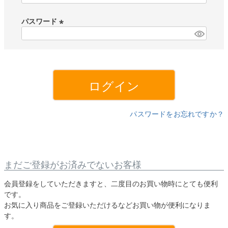
必
須
パスワード
)
(
必
須
)
ログイン
パスワードをお忘れですか？
まだご登録がお済みでないお客様
会員登録をしていただきますと、二度目のお買い物時にとても便利
です。
お気に入り商品をご登録いただけるなどお買い物が便利になりま
す。