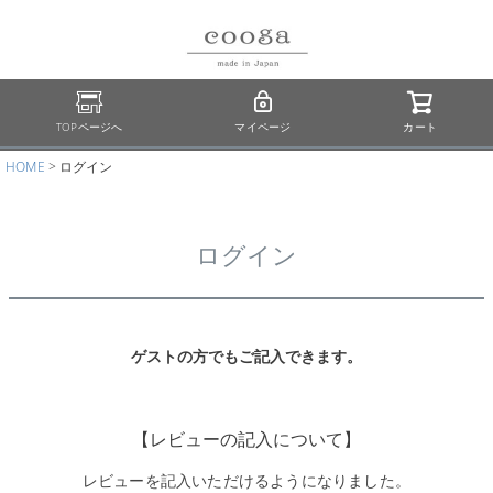
TOPページへ
マイページ
カート
HOME
ログイン
ログイン
ゲストの方でもご記入できます。
【レビューの記入について】
レビューを記入いただけるようになりました。