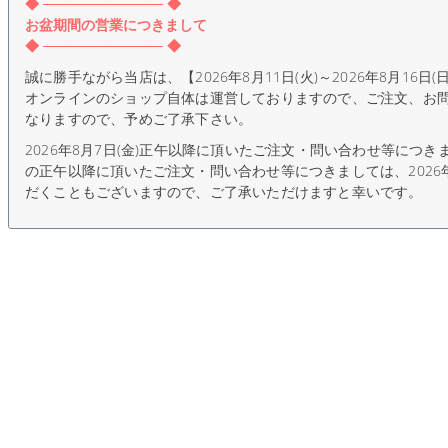
◆ ──────────── ◆
お盆期間の営業につきまして
◆ ──────────── ◆
誠に勝手ながら当店は、【2026年8月11日(火)～2026年8月16
オンラインのショップ自体は運営しておりますので、ご注文、お
なりますので、予めご了承下さい。
2026年8月7日(金)正午以降に頂いたご注文・問い合わせ等につき
の正午以降に頂いたご注文・問い合わせ等につきましては、2026
だくこともございますので、ご了承いただけますと幸いです。