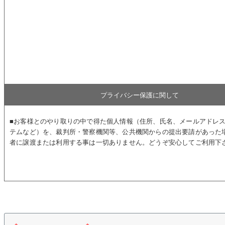
プライバシー保護に関して
■お客様とのやり取りの中で得た個人情報（住所、氏名、メールアドレ
テムなど）を、裁判所・警察機関等、公共機関からの提出要請があった
者に譲渡または利用する事は一切ありません。どうぞ安心してご利用下