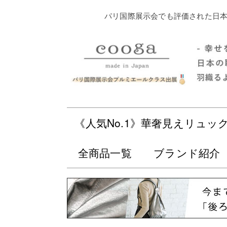
パリ国際展示会でも評価された日本
《人気No.1》華奢見えリュッ
全商品一覧
ブランド紹介