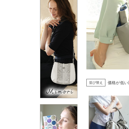
価格が低い
並び替え