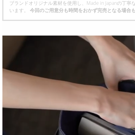
ブランドオリジナル素材を使用し、Made in Japan
います。
今回のご用意分も時間をおかず完売となる場合