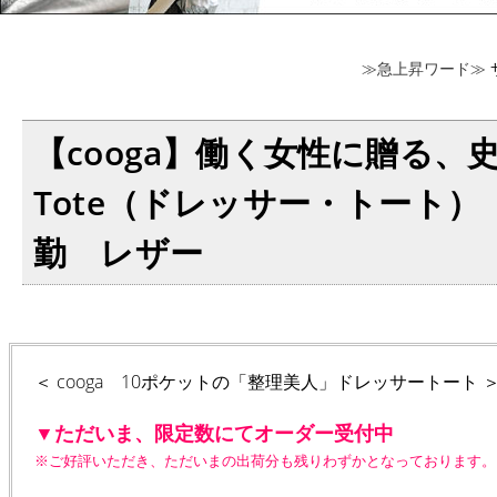
≫急上昇ワード≫
【cooga】働く女性に贈る、史
Tote（ドレッサー・トート
勤 レザー
＜ cooga 10ポケットの「整理美人」ドレッサートート 
▼ただいま、限定数にてオーダー受付中
※ご好評いただき、ただいまの出荷分も残りわずかとなっております。