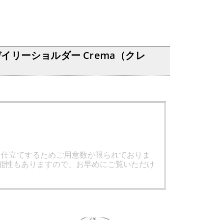
イリーショルダー Crema（クレ
お仕立てするためご用意数が限られておりま
能性もありますので、お早めにご覧いただけ