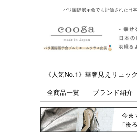
パリ国際展示会でも評価された日本
《人気No.1》華奢見えリュッ
全商品一覧
ブランド紹介