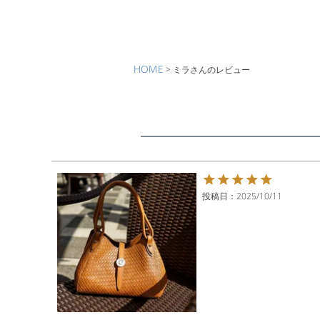
HOME
ミラさんのレビュー
投稿日
2025/10/11