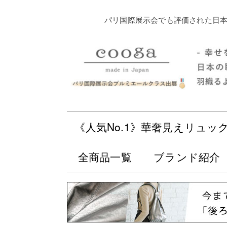
パリ国際展示会でも評価された日本
《人気No.1》華奢見えリュッ
全商品一覧
ブランド紹介