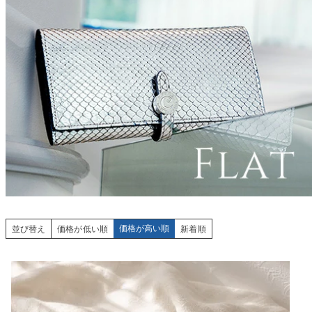
価格が高い順
並び替え
価格が低い順
新着順