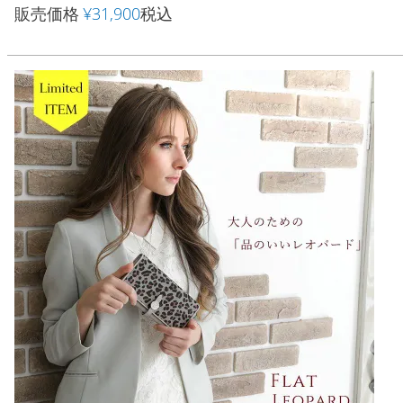
販売価格
¥
31,900
税込