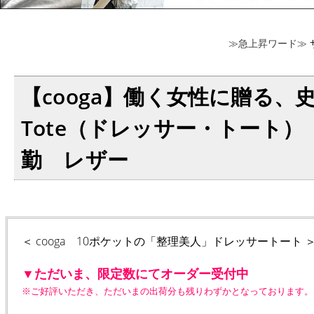
≫急上昇ワード≫
【cooga】働く女性に贈る、史
Tote（ドレッサー・トート
勤 レザー
＜ cooga 10ポケットの「整理美人」ドレッサートート 
▼ただいま、限定数にてオーダー受付中
※ご好評いただき、ただいまの出荷分も残りわずかとなっております。