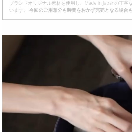
ブランドオリジナル素材を使用し、Made in Japan
います。
今回のご用意分も時間をおかず完売となる場合