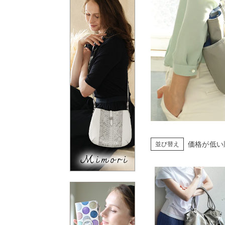
価格が低い
並び替え