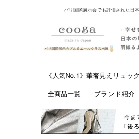
パリ国際展示会でも評価された日本
《人気No.1》華奢見えリュッ
全商品一覧
ブランド紹介