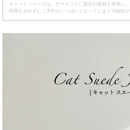
キャットシリーズは、テーマごとに限定の素材を使用し、
時間をおかずにご予約がいっぱいとなってしまう可能性が