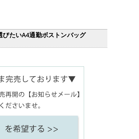
で選びたいA4通勤ボストンバッグ