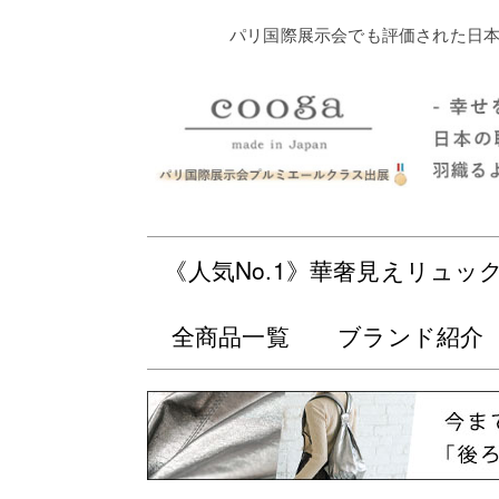
パリ国際展示会でも評価された日本
《人気No.1》華奢見えリュッ
全商品一覧
ブランド紹介