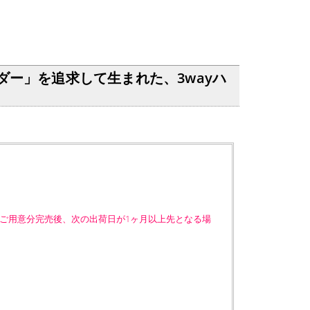
ルダー」を追求して生まれた、3wayハ
ご用意分完売後、次の出荷日が1ヶ月以上先となる場