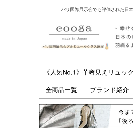
パリ国際展示会でも評価された日本
《人気No.1》華奢見えリュッ
全商品一覧
ブランド紹介